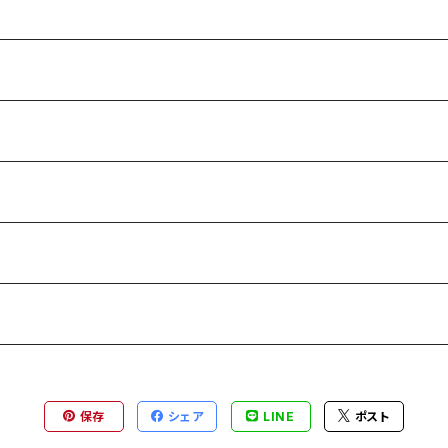
保存
シェア
LINE
ポスト