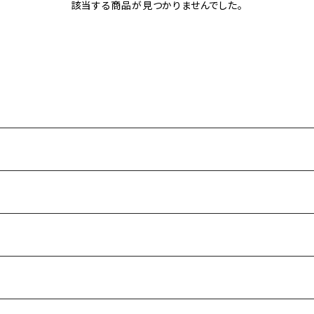
該当する商品が見つかりませんでした。