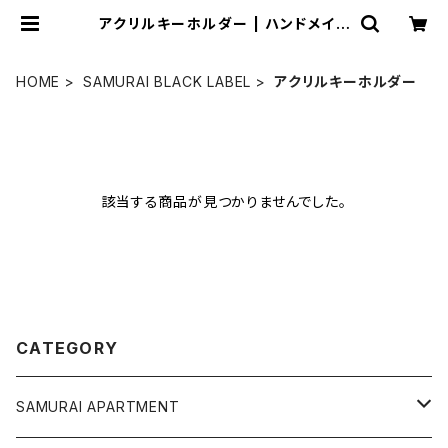
アクリルキーホルダー | ハンドメイド
ショップ「サムライアパートメン堂」
HOME
SAMURAI BLACK LABEL
アクリルキーホルダー
該当する商品が見つかりませんでした。
CATEGORY
SAMURAI APARTMENT