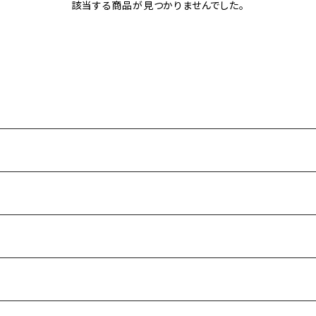
該当する商品が見つかりませんでした。