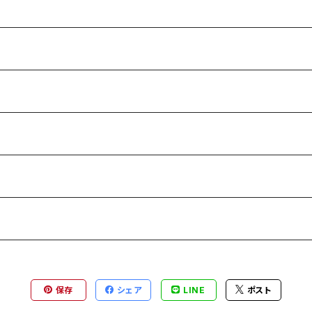
保存
シェア
LINE
ポスト