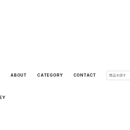
E
ABOUT
CATEGORY
CONTACT
EY