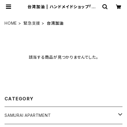
台湾加油 | ハンドメイドショップ「サム
ライアパートメン堂」
HOME
緊急支援
台湾加油
該当する商品が見つかりませんでした。
CATEGORY
SAMURAI APARTMENT