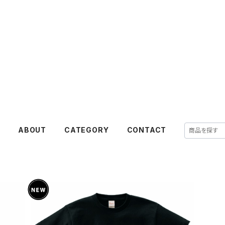
E
ABOUT
CATEGORY
CONTACT