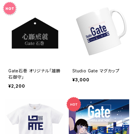
Gate石巻 オリジナル「雄勝
Studio Gate マグカップ
石御守」
¥3,000
¥2,200