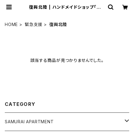
復興北陸 | ハンドメイドショップ「サム
ライアパートメン堂」
HOME
緊急支援
復興北陸
該当する商品が見つかりませんでした。
CATEGORY
SAMURAI APARTMENT