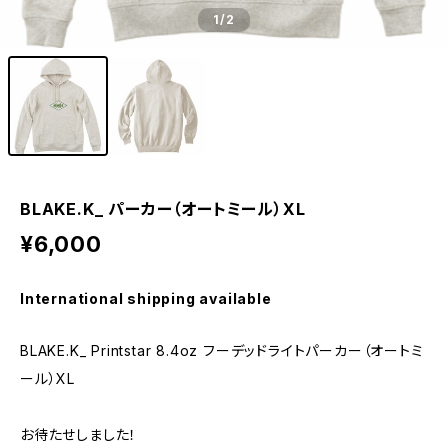
1
/2
BLAKE.K_ パーカー（オートミール）XL
¥6,000
International shipping available
BLAKE.K_ Printstar 8.4oz フーデッドライトパーカー（オートミ
ール）XL
お待たせしました！