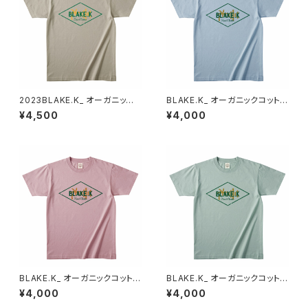
2023BLAKE.K_ オーガニック
BLAKE.K_ オーガニックコットン
コットンT（ミルキーグレー）XXL
T（アシッドブルー）XL
¥4,500
¥4,000
BLAKE.K_ オーガニックコットン
BLAKE.K_ オーガニックコットン
T（ダスティピンク）XL
T（シャロウグリーン）XL
¥4,000
¥4,000