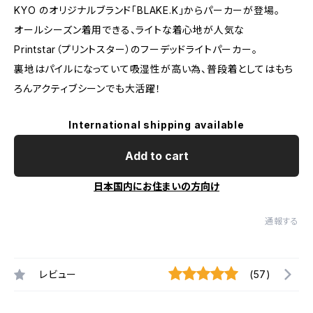
KYO のオリジナルブランド「BLAKE.K」からパーカーが登場。
オールシーズン着用できる、ライトな着心地が人気な
Printstar（プリントスター）のフーデッドライトパーカー。
裏地はパイルになっていて吸湿性が高い為、普段着としてはもち
ろんアクティブシーンでも大活躍！
International shipping available
Add to cart
日本国内にお住まいの方向け
通報する
レビュー
(57)