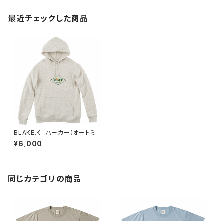
最近チェックした商品
BLAKE.K_ パーカー（オートミ
ール）XL
¥6,000
同じカテゴリの商品