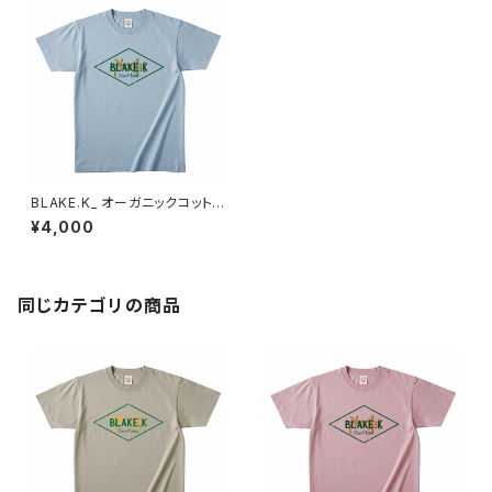
BLAKE.K_ オーガニックコットン
T（アシッドブルー）XL
¥4,000
同じカテゴリの商品