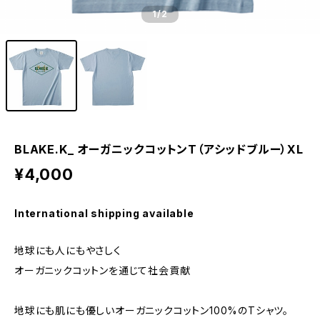
1
/2
BLAKE.K_ オーガニックコットンT（アシッドブルー）XL
¥4,000
International shipping available
地球にも人にもやさしく
オーガニックコットンを通じて社会貢献
地球にも肌にも優しいオーガニックコットン100%のTシャツ。