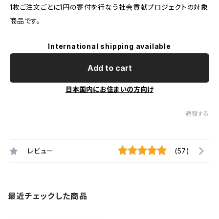
1枚ご注文ごとに1円の寄付を行なう社会貢献プロジェクトの対象
商品です。
International shipping available
Add to cart
日本国内にお住まいの方向け
通報する
レビュー
(57)
最近チェックした商品