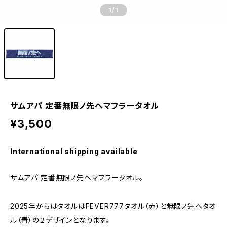
1
/1
サムアパ 定番無限ノ先へマフラータオル
¥3,500
International shipping available
サムアパ 定番無限ノ先へマフラータオル。
2025年からはタオルはFEVER777タオル（赤）と無限ノ先へタオ
ル（青）の２デザインとなります。