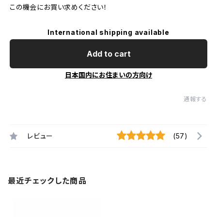
この機会にお買い求めください！
International shipping available
Add to cart
日本国内にお住まいの方向け
通報する
レビュー
(57)
最近チェックした商品